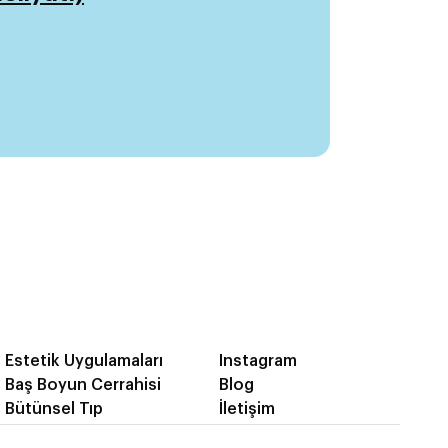
Estetik Uygulamaları
Instagram
Baş Boyun Cerrahisi
Blog
Bütünsel Tıp
İletişim