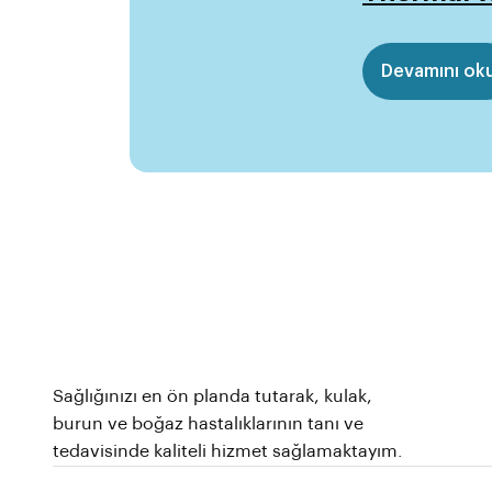
Devamını ok
Sağlığınızı en ön planda tutarak, kulak,
burun ve boğaz hastalıklarının tanı ve
tedavisinde kaliteli hizmet sağlamaktayım.