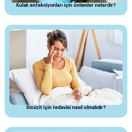
Kulak enfeksiyonları için önlemler nelerdir?
Sinüzit için tedavisi nasıl olmalıdır?