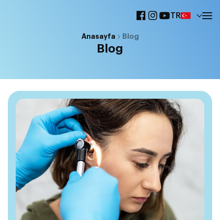
TR
Anasayfa
Blog
Blog